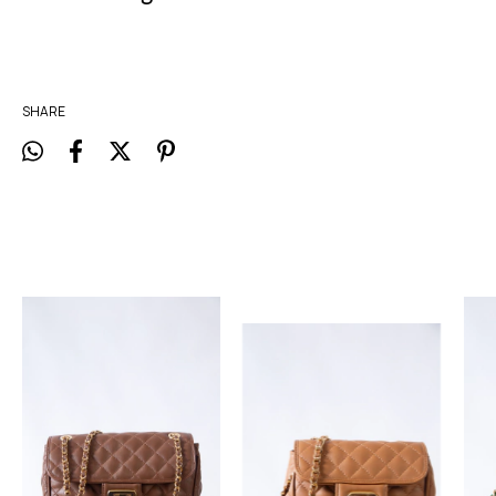
SHARE