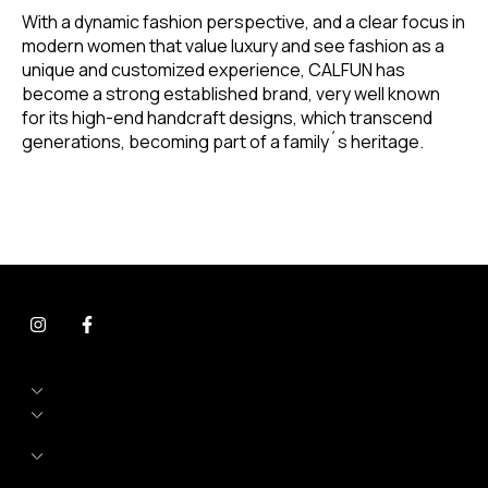
With a dynamic fashion perspective, and a clear focus in
modern women that value luxury and see fashion as a
unique and customized experience, CALFUN has
become a strong established brand, very well known
for its high-end handcraft designs, which transcend
generations, becoming part of a family´s heritage.