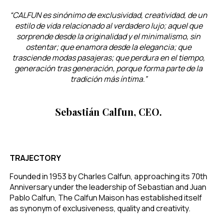
“CALFUN es sinónimo de exclusividad, creatividad, de un
estilo de vida relacionado al verdadero lujo; aquel que
sorprende desde la originalidad y el minimalismo, sin
ostentar; que enamora desde la elegancia; que
trasciende modas pasajeras; que perdura en el tiempo,
generación tras generación, porque forma parte de la
tradición más íntima.”
Sebastián Calfun, CEO.
TRAJECTORY
Founded in 1953 by Charles Calfun, approaching its 70th
Anniversary under the leadership of Sebastian and Juan
Pablo Calfun, The Calfun Maison has established itself
as synonym of exclusiveness, quality and creativity.