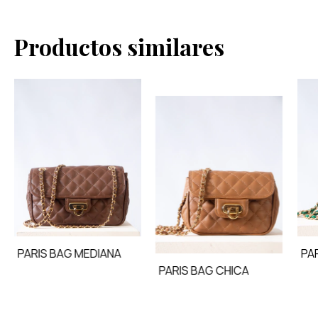
Productos similares
PARIS BAG MEDIANA
PA
PARIS BAG CHICA