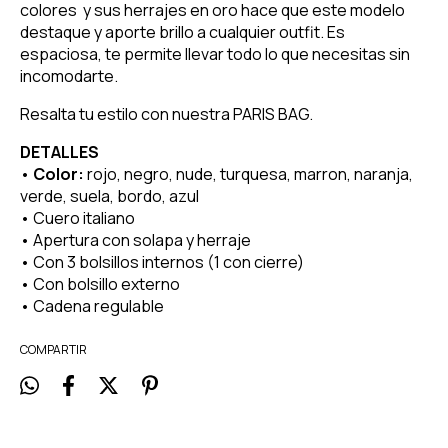
colores y sus herrajes en oro hace que este modelo
destaque y aporte brillo a cualquier outfit. Es
espaciosa, te permite llevar todo lo que necesitas sin
incomodarte.
Resalta tu estilo con nuestra PARIS BAG.
DETALLES
•
Color:
rojo, negro, nude, turquesa, marron, naranja,
verde, suela, bordo, azul
• Cuero italiano
• Apertura con solapa y herraje
• Con 3 bolsillos internos (1 con cierre)
• Con bolsillo externo
• Cadena regulable
COMPARTIR