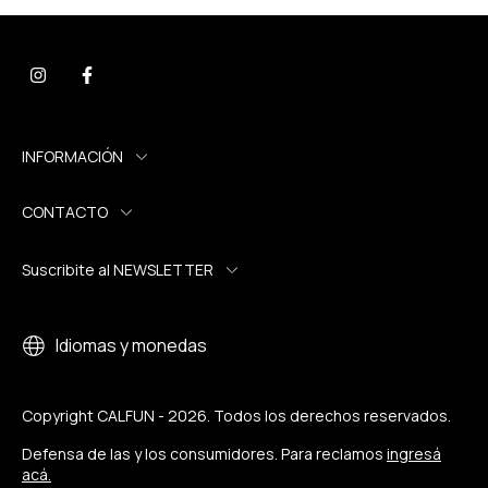
INFORMACIÓN
CONTACTO
Suscribite al NEWSLETTER
Idiomas y monedas
Copyright CALFUN - 2026. Todos los derechos reservados.
Defensa de las y los consumidores. Para reclamos
ingresá
acá.