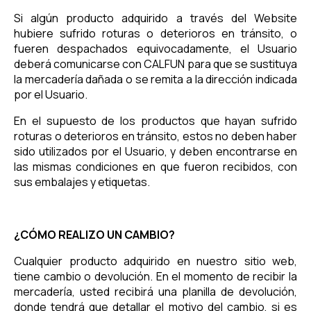
Si algún producto adquirido a través del Website
hubiere sufrido roturas o deterioros en tránsito, o
fueren despachados equivocadamente, el Usuario
deberá comunicarse con CALFUN para que se sustituya
la mercadería dañada o se remita a la dirección indicada
por el Usuario.
En el supuesto de los productos que hayan sufrido
roturas o deterioros en tránsito, estos no deben haber
sido utilizados por el Usuario, y deben encontrarse en
las mismas condiciones en que fueron recibidos, con
sus embalajes y etiquetas.
¿CÓMO REALIZO UN CAMBIO?
Cualquier producto adquirido en nuestro sitio web,
tiene cambio o devolución. En el momento de recibir la
mercadería, usted recibirá una planilla de devolución,
donde tendrá que detallar el motivo del cambio, si es