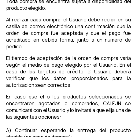
Toda compra se encuentra sujeta a disponibilidad del
producto elegido.
Al realizar cada compra, el Usuario debe recibir en su
casilla de correo electrónico una confirmación que la
orden de compra fue aceptada y que el pago fue
acreditado en debida forma, junto a un número de
pedido.
El tiempo de aceptación de la orden de compra varía
según el medio de pago elegido por el Usuario. En el
caso de las tarjetas de crédito, el Usuario deberá
verificar que los datos proporcionados para la
autorización sean correctos.
En caso que el o los productos seleccionados se
encontraren agotados o demorados, CALFUN se
comunicará con el Usuario y lo invitará a que elija una de
las siguientes opciones:
A) Continuar esperando la entrega del producto