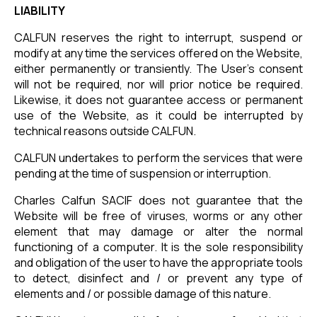
LIABILITY
CALFUN reserves the right to interrupt, suspend or
modify at any time the services offered on the Website,
either permanently or transiently. The User's consent
will not be required, nor will prior notice be required.
Likewise, it does not guarantee access or permanent
use of the Website, as it could be interrupted by
technical reasons outside CALFUN.
CALFUN undertakes to perform the services that were
pending at the time of suspension or interruption.
Charles Calfun SACIF does not guarantee that the
Website will be free of viruses, worms or any other
element that may damage or alter the normal
functioning of a computer. It is the sole responsibility
and obligation of the user to have the appropriate tools
to detect, disinfect and / or prevent any type of
elements and / or possible damage of this nature.