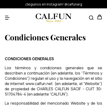
¡Seguinos en Instagram! @calfunarg
Condiciones Generales
CONDICIONES GENERALES
Los términos y condiciones generales que se
describen a continuación (en adelante, los “Términos y
Condiciones”) regulan el uso y la navegación en el sitio
de internet
www.calfun.net
(en adelante, el “Website”)
de propiedad de CHARLES CALFUN SACIF - CUIT 30-
51704784-4 (en adelante “CALFUN”).
La responsabilidad del mencionado Website y de los