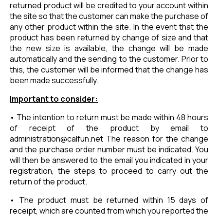
returned product will be credited to your account within
the site so that the customer can make the purchase of
any other product within the site. In the event that the
product has been returned by change of size and that
the new size is available, the change will be made
automatically and the sending to the customer. Prior to
this, the customer will be informed that the change has
been made successfully.
Important to consider:
• The intention to return must be made within 48 hours
of receipt of the product by email to
administration@calfun.net
The reason for the change
and the purchase order number must be indicated. You
will then be answered to the email you indicated in your
registration, the steps to proceed to carry out the
return of the product.
• The product must be returned within 15 days of
receipt, which are counted from which you reported the