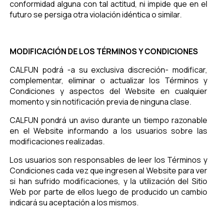
conformidad alguna con tal actitud, ni impide que en el
futuro se persiga otra violación idéntica o similar.
MODIFICACIÓN DE LOS TÉRMINOS Y CONDICIONES
CALFUN podrá -a su exclusiva discreción- modificar,
complementar, eliminar o actualizar los Términos y
Condiciones y aspectos del Website en cualquier
momento y sin notificación previa de ninguna clase.
CALFUN pondrá un aviso durante un tiempo razonable
en el Website informando a los usuarios sobre las
modificaciones realizadas.
Los usuarios son responsables de leer los Términos y
Condiciones cada vez que ingresen al Website para ver
si han sufrido modificaciones, y la utilización del Sitio
Web por parte de ellos luego de producido un cambio
indicará su aceptación a los mismos.