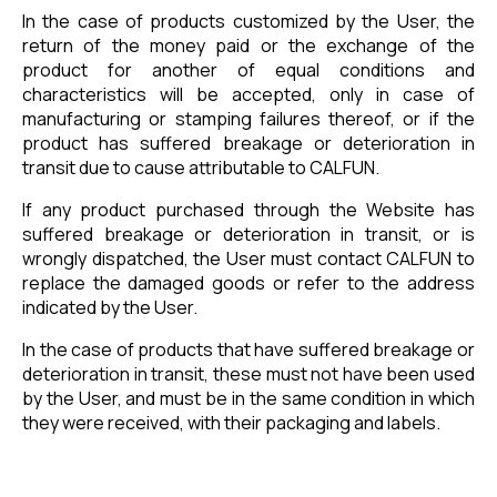
In the case of products customized by the User, the
return of the money paid or the exchange of the
product for another of equal conditions and
characteristics will be accepted, only in case of
manufacturing or stamping failures thereof, or if the
product has suffered breakage or deterioration in
transit due to cause attributable to CALFUN.
If any product purchased through the Website has
suffered breakage or deterioration in transit, or is
wrongly dispatched, the User must contact CALFUN to
replace the damaged goods or refer to the address
indicated by the User.
In the case of products that have suffered breakage or
deterioration in transit, these must not have been used
by the User, and must be in the same condition in which
they were received, with their packaging and labels.