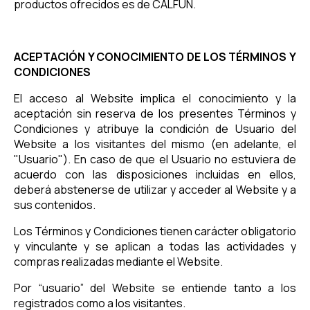
productos ofrecidos es de CALFUN.
ACEPTACIÓN Y CONOCIMIENTO DE LOS TÉRMINOS Y
CONDICIONES
El acceso al Website implica el conocimiento y la
aceptación sin reserva de los presentes Términos y
Condiciones y atribuye la condición de Usuario del
Website a los visitantes del mismo (en adelante, el
"Usuario"). En caso de que el Usuario no estuviera de
acuerdo con las disposiciones incluidas en ellos,
deberá abstenerse de utilizar y acceder al Website y a
sus contenidos.
Los Términos y Condiciones tienen carácter obligatorio
y vinculante y se aplican a todas las actividades y
compras realizadas mediante el Website.
Por “usuario” del Website se entiende tanto a los
registrados como a los visitantes.