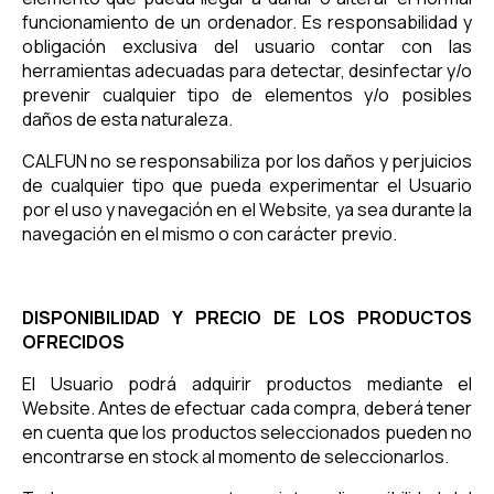
funcionamiento de un ordenador. Es responsabilidad y
obligación exclusiva del usuario contar con las
herramientas adecuadas para detectar, desinfectar y/o
prevenir cualquier tipo de elementos y/o posibles
daños de esta naturaleza.
CALFUN no se responsabiliza por los daños y perjuicios
de cualquier tipo que pueda experimentar el Usuario
por el uso y navegación en el Website, ya sea durante la
navegación en el mismo o con carácter previo.
DISPONIBILIDAD Y PRECIO DE LOS PRODUCTOS
OFRECIDOS
El Usuario podrá adquirir productos mediante el
Website. Antes de efectuar cada compra, deberá tener
en cuenta que los productos seleccionados pueden no
encontrarse en stock al momento de seleccionarlos.