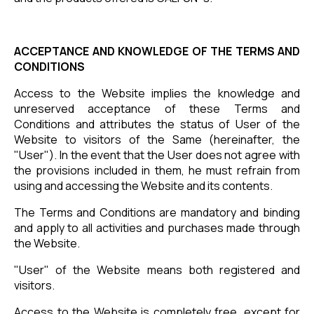
ACCEPTANCE AND KNOWLEDGE OF THE TERMS AND
CONDITIONS
Access to the Website implies the knowledge and
unreserved acceptance of these Terms and
Conditions and attributes the status of User of the
Website to visitors of the Same (hereinafter, the
"User"). In the event that the User does not agree with
the provisions included in them, he must refrain from
using and accessing the Website and its contents.
The Terms and Conditions are mandatory and binding
and apply to all activities and purchases made through
the Website.
"User" of the Website means both registered and
visitors.
Access to the Website is completely free, except for