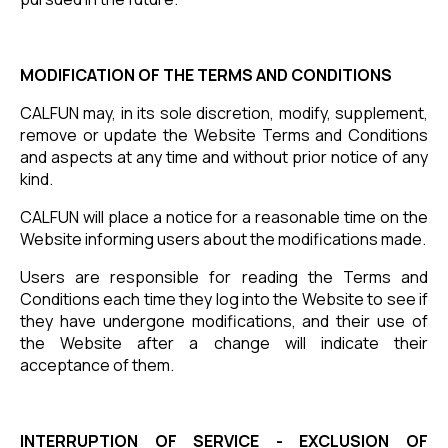
MODIFICATION OF THE TERMS AND CONDITIONS
CALFUN may, in its sole discretion, modify, supplement,
remove or update the Website Terms and Conditions
and aspects at any time and without prior notice of any
kind.
CALFUN will place a notice for a reasonable time on the
Website informing users about the modifications made.
Users are responsible for reading the Terms and
Conditions each time they log into the Website to see if
they have undergone modifications, and their use of
the Website after a change will indicate their
acceptance of them.
INTERRUPTION OF SERVICE - EXCLUSION OF