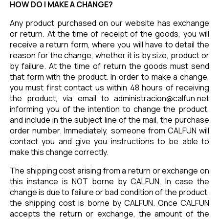
HOW DO I MAKE A CHANGE?
Any product purchased on our website has exchange
or return. At the time of receipt of the goods, you will
receive a return form, where you will have to detail the
reason for the change, whether it is by size, product or
by failure. At the time of return the goods must send
that form with the product. In order to make a change,
you must first contact us within 48 hours of receiving
the product, via email to
administracion@calfun.net
informing you of the intention to change the product,
and include in the subject line of the mail, the purchase
order number. Immediately, someone from CALFUN will
contact you and give you instructions to be able to
make this change correctly.
The shipping cost arising from a return or exchange on
this instance is NOT borne by CALFUN. In case the
change is due to failure or bad condition of the product,
the shipping cost is borne by CALFUN. Once CALFUN
accepts the return or exchange, the amount of the