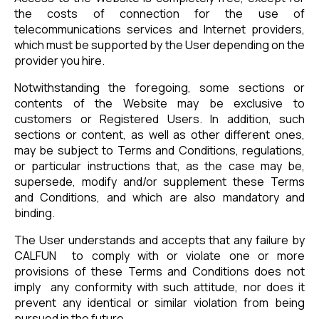
the costs of connection for the use of
telecommunications services and Internet providers,
which must be supported by the User depending on the
provider you hire.
Notwithstanding the foregoing, some sections or
contents of the Website may be exclusive to
customers or Registered Users. In addition, such
sections or content, as well as other different ones,
may be subject to Terms and Conditions, regulations,
or particular instructions that, as the case may be,
supersede, modify and/or supplement these Terms
and Conditions, and which are also mandatory and
binding.
The User understands and accepts that any failure by
CALFUN to comply with or violate one or more
provisions of these Terms and Conditions does not
imply any conformity with such attitude, nor does it
prevent any identical or similar violation from being
pursued in the future.