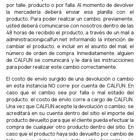
por talle, producto o por falla. Al momento de devolver
la mercadería deberá enviar esa planilla con el
producto. Para poder realizar un cambio, previamente,
usted deberá comunicarse con nosotros dentro de las
48 horas de recibido el producto, a través de un mail a
administracion@calfun.net
informando la intención de
cambiar el producto, e incluir en el asunto del mail, el
número de orden de compra. Inmediatamente, alguien
de CALFUN se comunicará y le dará las instrucciones
para poder realizar este cambio correctamente.
El costo de envío surgido de una devolución o cambio
en esta instancia NO corre por cuenta de CALFUN. En
caso que el cambio sea por falla o mal estado del
producto, el costo de envío corre a cargo de CALFUN.
Una vez que CALFUN acepte la devolución o cambio, se
acreditará en su cuenta dentro del sitio el importe del
producto devuelto para que el cliente pueda efectuar la
compra de cualquier otro producto dentro del sitio. En
caso que el producto haya sido devuelto por cambio de