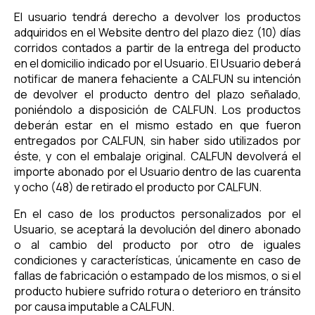
El usuario tendrá derecho a devolver los productos
adquiridos en el Website dentro del plazo diez (10) días
corridos contados a partir de la entrega del producto
en el domicilio indicado por el Usuario. El Usuario deberá
notificar de manera fehaciente a CALFUN su intención
de devolver el producto dentro del plazo señalado,
poniéndolo a disposición de CALFUN. Los productos
deberán estar en el mismo estado en que fueron
entregados por CALFUN, sin haber sido utilizados por
éste, y con el embalaje original. CALFUN devolverá el
importe abonado por el Usuario dentro de las cuarenta
y ocho (48) de retirado el producto por CALFUN.
En el caso de los productos personalizados por el
Usuario, se aceptará la devolución del dinero abonado
o al cambio del producto por otro de iguales
condiciones y características, únicamente en caso de
fallas de fabricación o estampado de los mismos, o si el
producto hubiere sufrido rotura o deterioro en tránsito
por causa imputable a CALFUN.