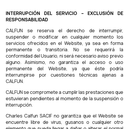
INTERRUPCIÓN DEL SERVICIO – EXCLUSIÓN DE
RESPONSABILIDAD
CALFUN se reserva el derecho de interrumpir,
suspender o modificar en cualquier momento los
servicios ofrecidos en el Website, ya sea en forma
permanente o transitoria. No se requerirá la
conformidad del Usuario, ni será necesario aviso previo
alguno. Asimismo, no garantiza el acceso o uso
permanente del Website, ya que éste podría
interrumpirse por cuestiones técnicas ajenas a
CALFUN.
CALFUN se compromete a cumplir las prestaciones que
estuvieran pendientes al momento de la suspensión o
interrupción.
Charles Calfun SACIF no garantiza que el Website se
encuentre libre de virus, gusanos o cualquier otro
elemento que pueda llegar a dañar o alterar el normal