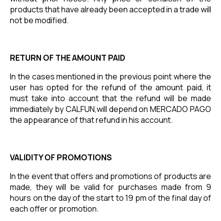
products that have already been accepted in a trade will
not be modified.
RETURN OF THE AMOUNT PAID
In the cases mentioned in the previous point where the
user has opted for the refund of the amount paid, it
must take into account that the refund will be made
immediately by CALFUN,will depend on MERCADO PAGO
the appearance of that refund in his account.
VALIDITY OF PROMOTIONS
In the event that offers and promotions of products are
made, they will be valid for purchases made from 9
hours on the day of the start to 19 pm of the final day of
each offer or promotion.