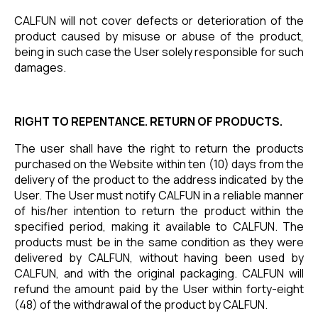
CALFUN will not cover defects or deterioration of the
product caused by misuse or abuse of the product,
being in such case the User solely responsible for such
damages.
RIGHT TO REPENTANCE. RETURN OF PRODUCTS.
The user shall have the right to return the products
purchased on the Website within ten (10) days from the
delivery of the product to the address indicated by the
User. The User must notify CALFUN in a reliable manner
of his/her intention to return the product within the
specified period, making it available to CALFUN. The
products must be in the same condition as they were
delivered by CALFUN, without having been used by
CALFUN, and with the original packaging. CALFUN will
refund the amount paid by the User within forty-eight
(48) of the withdrawal of the product by CALFUN.