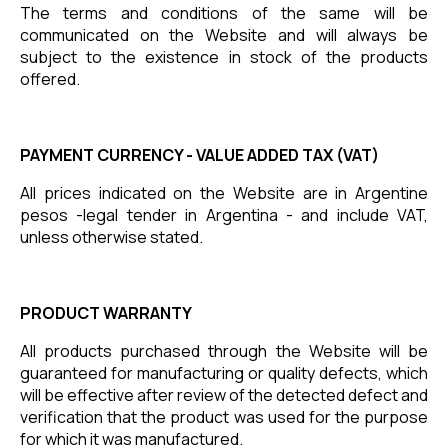
The terms and conditions of the same will be
communicated on the Website and will always be
subject to the existence in stock of the products
offered.
PAYMENT CURRENCY - VALUE ADDED TAX (VAT)
All prices indicated on the Website are in Argentine
pesos -legal tender in Argentina - and include VAT,
unless otherwise stated.
PRODUCT WARRANTY
All products purchased through the Website will be
guaranteed for manufacturing or quality defects, which
will be effective after review of the detected defect and
verification that the product was used for the purpose
for which it was manufactured.