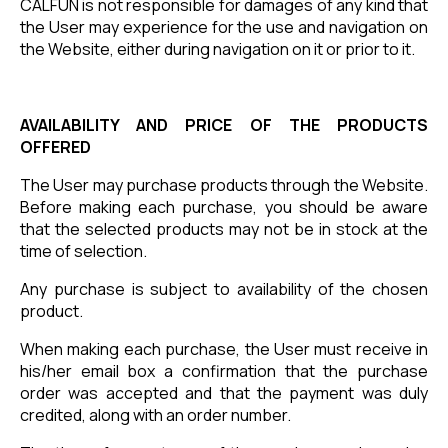
CALFUN is not responsible for damages of any kind that
the User may experience for the use and navigation on
the Website, either during navigation on it or prior to it.
AVAILABILITY AND PRICE OF THE PRODUCTS
OFFERED
The User may purchase products through the Website.
Before making each purchase, you should be aware
that the selected products may not be in stock at the
time of selection.
Any purchase is subject to availability of the chosen
product.
When making each purchase, the User must receive in
his/her email box a confirmation that the purchase
order was accepted and that the payment was duly
credited, along with an order number.