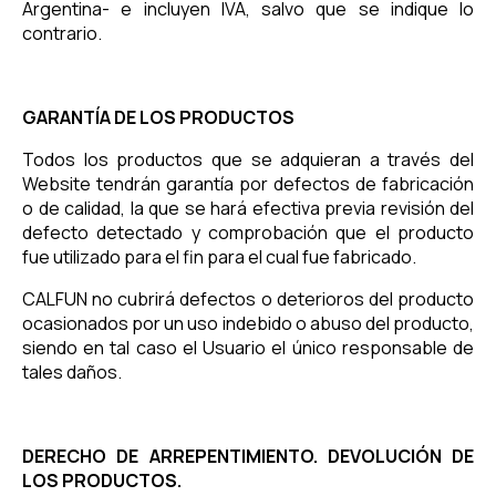
Argentina- e incluyen IVA, salvo que se indique lo
contrario.
GARANTÍA DE LOS PRODUCTOS
Todos los productos que se adquieran a través del
Website tendrán garantía por defectos de fabricación
o de calidad, la que se hará efectiva previa revisión del
defecto detectado y comprobación que el producto
fue utilizado para el fin para el cual fue fabricado.
CALFUN no cubrirá defectos o deterioros del producto
ocasionados por un uso indebido o abuso del producto,
siendo en tal caso el Usuario el único responsable de
tales daños.
DERECHO DE ARREPENTIMIENTO. DEVOLUCIÓN DE
LOS PRODUCTOS.