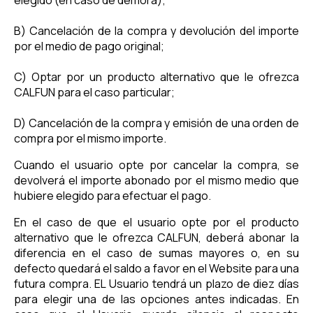
elegido (en caso de demora);
B) Cancelación de la compra y devolución del importe
por el medio de pago original;
C) Optar por un producto alternativo que le ofrezca
CALFUN para el caso particular;
D) Cancelación de la compra y emisión de una orden de
compra por el mismo importe.
Cuando el usuario opte por cancelar la compra, se
devolverá el importe abonado por el mismo medio que
hubiere elegido para efectuar el pago.
En el caso de que el usuario opte por el producto
alternativo que le ofrezca CALFUN, deberá abonar la
diferencia en el caso de sumas mayores o, en su
defecto quedará el saldo a favor en el Website para una
futura compra. EL Usuario tendrá un plazo de diez días
para elegir una de las opciones antes indicadas. En