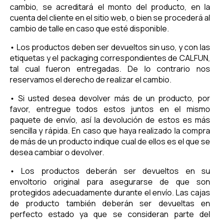
cambio, se acreditará el monto del producto, en la
cuenta del cliente en el sitio web, o bien se procederá al
cambio de talle en caso que esté disponible.
• Los productos deben ser devueltos sin uso, y con las
etiquetas y el packaging correspondientes de CALFUN,
tal cual fueron entregadas. De lo contrario nos
reservamos el derecho de realizar el cambio.
• Si usted desea devolver más de un producto, por
favor, entregue todos estos juntos en el mismo
paquete de envío, así la devolución de estos es más
sencilla y rápida. En caso que haya realizado la compra
de más de un producto indique cual de ellos es el que se
desea cambiar o devolver.
• Los productos deberán ser devueltos en su
envoltorio original para asegurarse de que son
protegidos adecuadamente durante el envío. Las cajas
de producto también deberán ser devueltas en
perfecto estado ya que se consideran parte del