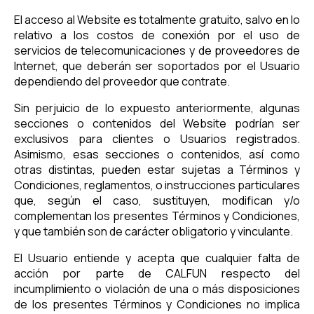
El acceso al Website es totalmente gratuito, salvo en lo
relativo a los costos de conexión por el uso de
servicios de telecomunicaciones y de proveedores de
Internet, que deberán ser soportados por el Usuario
dependiendo del proveedor que contrate.
Sin perjuicio de lo expuesto anteriormente, algunas
secciones o contenidos del Website podrían ser
exclusivos para clientes o Usuarios registrados.
Asimismo, esas secciones o contenidos, así como
otras distintas, pueden estar sujetas a Términos y
Condiciones, reglamentos, o instrucciones particulares
que, según el caso, sustituyen, modifican y/o
complementan los presentes Términos y Condiciones,
y que también son de carácter obligatorio y vinculante.
El Usuario entiende y acepta que cualquier falta de
acción por parte de CALFUN respecto del
incumplimiento o violación de una o más disposiciones
de los presentes Términos y Condiciones no implica