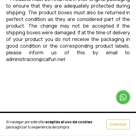
to ensure that they are adequately protected during
shipping. The product boxes must also be returned in
perfect condition as they are considered part of the
product. The change may not be accepted if the
shipping boxes were damaged. If at the time of delivery
of your product you do not receive the packaging in
good condition or the corresponding product labels,
please inform us of this by email to
administracion@calfun.net
Al navegar por este sitio
aceptás el uso de cookies
Entendido
para agilizar tu experiencia de compra.