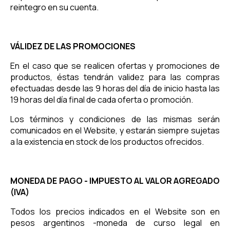
reintegro en su cuenta.
VÁLIDEZ DE LAS PROMOCIONES
En el caso que se realicen ofertas y promociones de
productos, éstas tendrán validez para las compras
efectuadas desde las 9 horas del día de inicio hasta las
19 horas del día final de cada oferta o promoción.
Los términos y condiciones de las mismas serán
comunicados en el Website, y estarán siempre sujetas
a la existencia en stock de los productos ofrecidos.
MONEDA DE PAGO - IMPUESTO AL VALOR AGREGADO
(IVA)
Todos los precios indicados en el Website son en
pesos argentinos -moneda de curso legal en