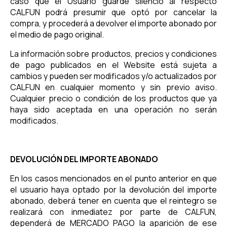
caso que el Usuario guarde silencio al respecto
CALFUN podrá presumir que optó por cancelar la
compra, y procederá a devolver el importe abonado por
el medio de pago original.
La información sobre productos, precios y condiciones
de pago publicados en el Website está sujeta a
cambios y pueden ser modificados y/o actualizados por
CALFUN en cualquier momento y sin previo aviso.
Cualquier precio o condición de los productos que ya
haya sido aceptada en una operación no serán
modificados.
DEVOLUCIÓN DEL IMPORTE ABONADO
En los casos mencionados en el punto anterior en que
el usuario haya optado por la devolución del importe
abonado, deberá tener en cuenta que el reintegro se
realizará con inmediatez por parte de CALFUN,
dependerá de MERCADO PAGO la aparición de ese