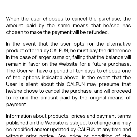
When the user chooses to cancel the purchase, the
amount paid by the same means that he/she has
chosen to make the payment will be refunded.
In the event that the user opts for the alternative
product offered by CALFUN, he must pay the difference
in the case of larger sums or, failing that the balance will
remain in favor on the Website for a future purchase.
The User will have a period of ten days to choose one
of the options indicated above. In the event that the
User is silent about this CALFUN may presume that
he/she chose to cancel the purchase, and will proceed
to refund the amount paid by the original means of
payment.
Information about products, prices and payment terms
published on the Website is subject to change and may
be modified and/or updated by CALFUN at any time and
without prior notice. Any price or condition of the