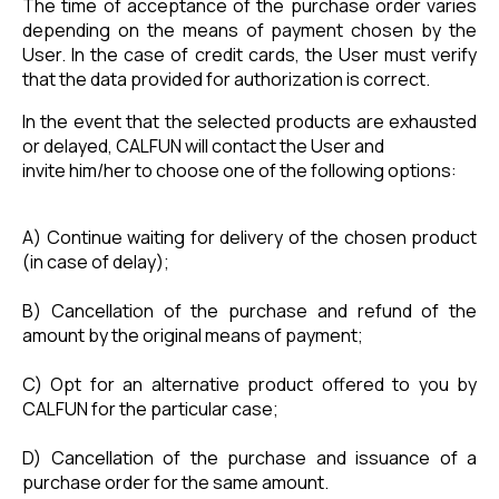
The time of acceptance of the purchase order varies
depending on the means of payment chosen by the
User. In the case of credit cards, the User must verify
that the data provided for authorization is correct.
In the event that the selected products are exhausted
or delayed, CALFUN will contact the User and
invite him/her to choose one of the following options:
A) Continue waiting for delivery of the chosen product
(in case of delay);
B) Cancellation of the purchase and refund of the
amount by the original means of payment;
C) Opt for an alternative product offered to you by
CALFUN for the particular case;
D) Cancellation of the purchase and issuance of a
purchase order for the same amount.