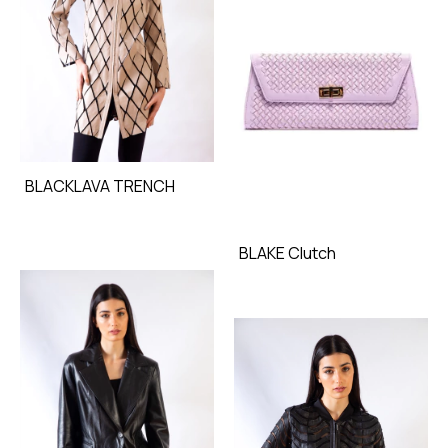
BLACKLAVA TRENCH
BLAKE Clutch