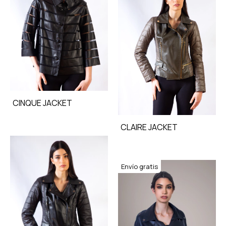
CINQUE JACKET
CLAIRE JACKET
Envío gratis