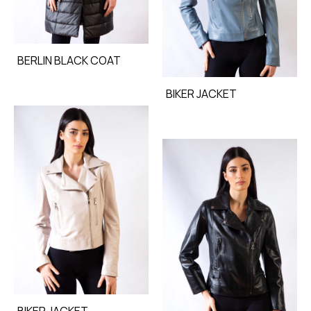
BERLIN BLACK COAT
BIKER JACKET
BIKER JACKET