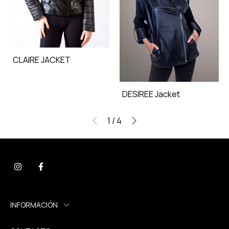
CLAIRE JACKET
DESIREE Jacket
1
/
4
INFORMACIÓN