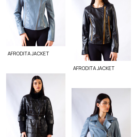
AFRODITA JACKET
AFRODITA JACKET