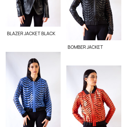
BLAZER JACKET BLACK
BOMBER JACKET