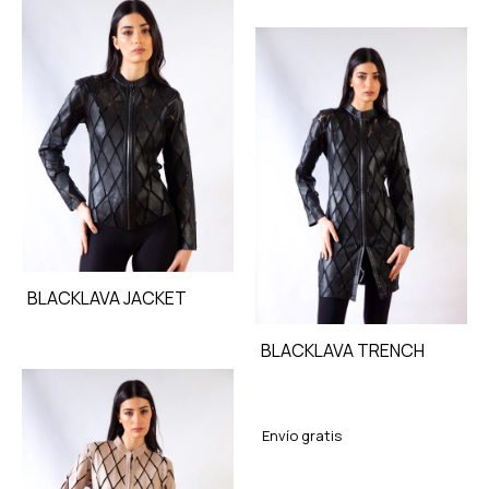
BLACKLAVA JACKET
BLACKLAVA TRENCH
Envío gratis