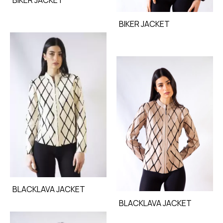
BIKER JACKET
BLACKLAVA JACKET
BLACKLAVA JACKET