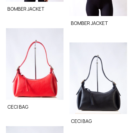
BOMBER JACKET
BOMBER JACKET
CECI BAG
CECI BAG