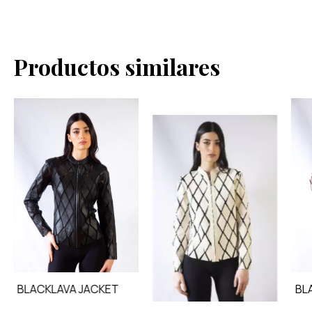
Productos similares
BLACKLAVA JACKET
BL