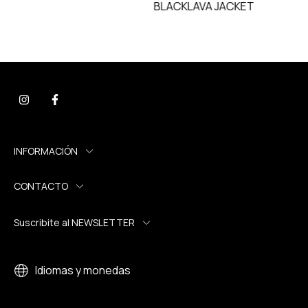
BLACKLAVA JACKET
INFORMACIÓN
CONTACTO
Suscribite al NEWSLETTER
Idiomas y monedas