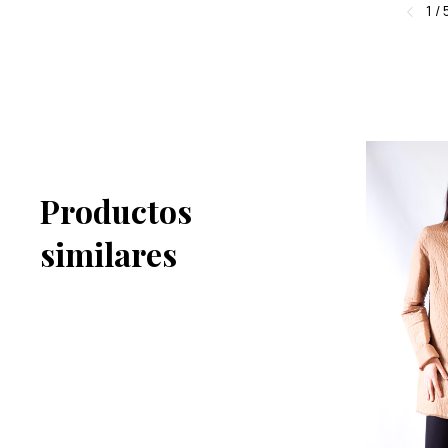
1
/
Productos
similares