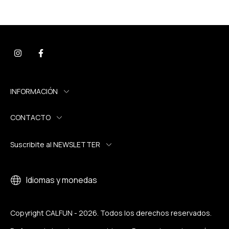
INFORMACIÓN
CONTACTO
Suscribite al NEWSLETTER
Idiomas y monedas
Copyright CALFUN - 2026. Todos los derechos reservados.